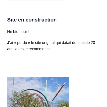
Site en construction
Hé bien oui !
J’ai « perdu » le site original qui datait de plus de 20
ans, alors je recommence…