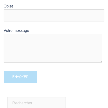
Objet
Votre message
Rechercher :